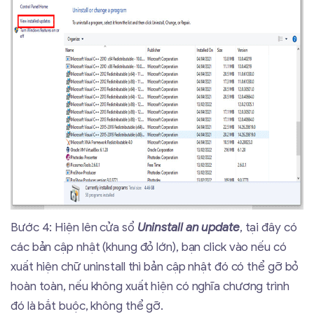
Bước 4: Hiện lên cửa sổ
Uninstall an update
, tại đây có
các bản cập nhật (khung đỏ lớn), bạn click vào nếu có
xuất hiện chữ uninstall thì bản cập nhật đó có thể gỡ bỏ
hoàn toàn, nếu không xuất hiện có nghĩa chương trình
đó là bắt buộc, không thể gỡ.