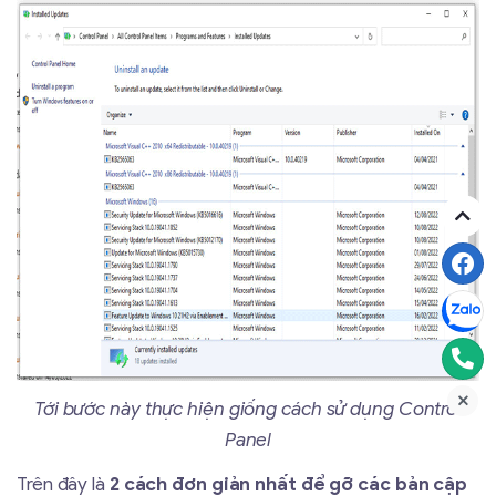
Tới bước này thực hiện giống cách sử dụng Control
Panel
Trên đây là
2 cách đơn giản nhất để gỡ các bản cập