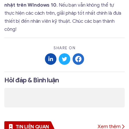
nhật trên Windows 10
. Nếu bạn vẫn không thể tự
thực hiện các cách trên, giải pháp tốt nhất chính là đưa
thiết bị đến nhân viên kỹ thuật. Chúc các bạn thành
công!
SHARE ON
Hỏi đáp & Bình luận
Xem thêm
TIN LIÊN QUAN