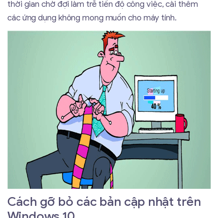
thời gian chờ đợi làm trễ tiến độ công việc, cài thêm
các ứng dụng không mong muốn cho máy tính.
Cách gỡ bỏ các bản cập nhật trên
Windows 10