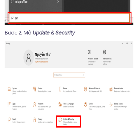
Bước 2: Mở
Update & Security