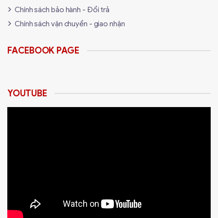
Chính sách bảo hành - Đổi trả
Chính sách vận chuyển - giao nhận
FACEBOOK PAGE
YOUTUBE