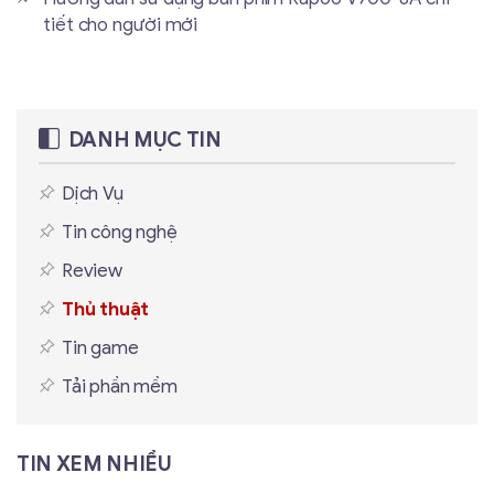
tiết cho người mới
DANH MỤC TIN
Dịch Vụ
Tin công nghệ
Review
Thủ thuật
Tin game
Tải phần mềm
TIN XEM NHIỀU