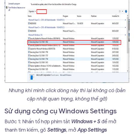
Nhưng khi mình click dòng này thì lại không có (bản
cập nhật quan trọng, không thể gỡ)
Sử dụng công cụ Windows Settings
Bước 1: Nhấn tổ hợp phím tắt
Windows + S
để mở
thanh tìm kiếm, gõ
Settings
, mở
App Settings