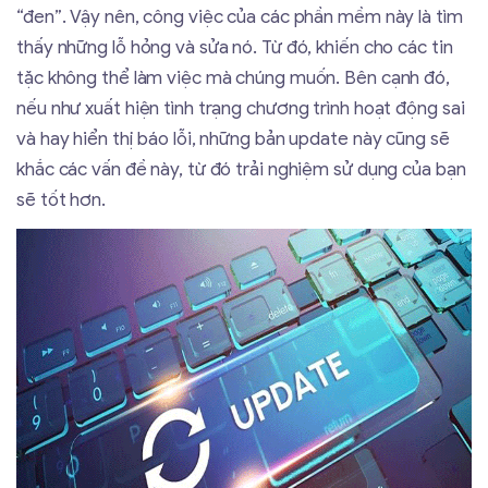
“đen”. Vậy nên, công việc của các phần mềm này là tìm
thấy những lỗ hỏng và sửa nó. Từ đó, khiến cho các tin
tặc không thể làm việc mà chúng muốn. Bên cạnh đó,
nếu như xuất hiện tình trạng chương trình hoạt động sai
và hay hiển thị báo lỗi, những bản update này cũng sẽ
khắc các vấn đề này, từ đó trải nghiệm sử dụng của bạn
sẽ tốt hơn.