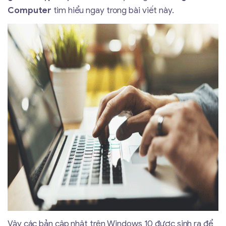
Computer
tìm hiểu ngay trong bài viết này.
Vậy các bản cập nhật trên Windows 10 được sinh ra để