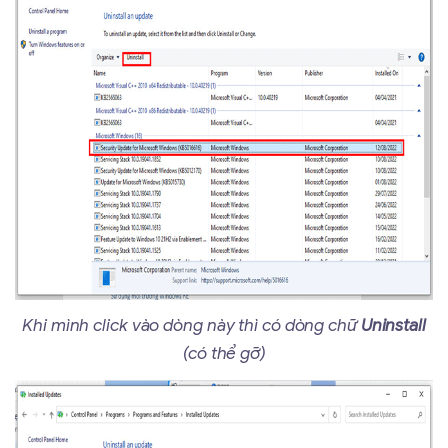
Khi mình click vào dòng này thì có dòng chữ
Uninstall
(có thể gỡ)