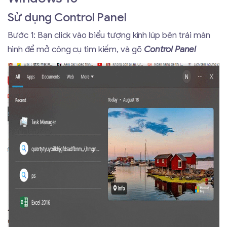
Sử dụng Control Panel
Bước 1: Bạn click vào biểu tượng kính lúp bên trái màn
hình để mở công cụ tìm kiếm, và gõ
Control Panel