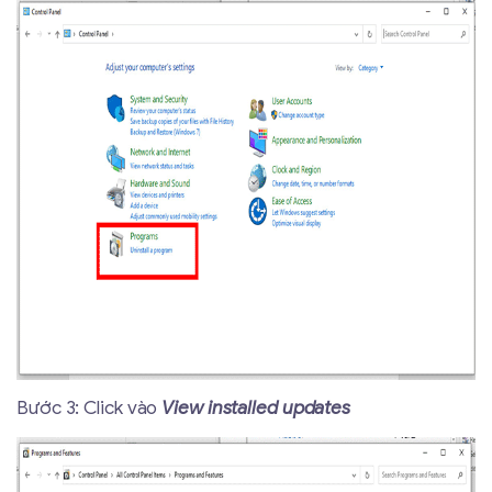
Bước 3: Click vào
View installed updates