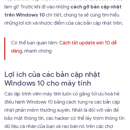
làm gì? Trước khi đi vào những
cách gỡ bản cập nhật
trên Windows 10
chi tiết, chúng ta sẽ cùng tìm hiểu
những lợi ích và nhược điểm của các bản cập nhật trên.
Có thể bạn quan tâm:
Cách tắt update win 10 dễ
dàng
, nhanh chóng
Lợi ích của các bản cập nhật
Windows 10 cho máy tính
Các lập trình viên máy tính luôn cố gắng tối ưu hoá hệ
điều hành Windows 10 bằng cách tung ra các bản cập
nhật phần mềm thường xuyên. Nhất là đối với vấn đề
bảo mật thông tin, các hacker có thể lấy trộm thông tin
dữ liệu cá nhân của bạn và rao bán nó trên các chợ