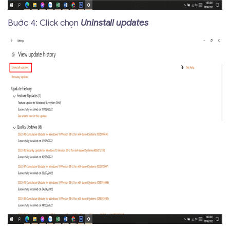
Buớc 4: Click chọn
Uninstall updates