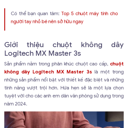
Có thể bạn quan tâm:
Top 5 chuột máy tính cho
người tay nhỏ bé nên sở hữu ngay
Giới thiệu chuột không dây
Logitech MX Master 3s
Sản phẩm nằm trong phân khúc chuột cao cấp,
chuột
không dây Logitech MX Master 3s
là một trong
những sản phẩm nổi bật với thiết kế đặc biệt và những
tính năng vượt trội hơn. Hứa hẹn sẽ là một lựa chọn
tuyệt vời cho các anh em dân văn phòng sử dụng trong
năm 2024.