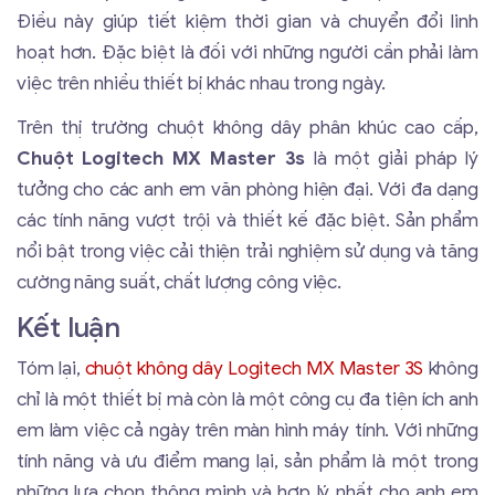
Điều này giúp tiết kiệm thời gian và chuyển đổi linh
hoạt hơn. Đặc biệt là đối với những người cần phải làm
việc trên nhiều thiết bị khác nhau trong ngày.
Trên thị trường chuột không dây phân khúc cao cấp,
Chuột Logitech MX Master 3s
là một giải pháp lý
tưởng cho các anh em văn phòng hiện đại. Với đa dạng
các tính năng vượt trội và thiết kế đặc biệt. Sản phẩm
nổi bật trong việc cải thiện trải nghiệm sử dụng và tăng
cường năng suất, chất lượng công việc.
Kết luận
Tóm lại,
chuột không dây
Logitech MX Master 3S
không
chỉ là một thiết bị mà còn là một công cụ đa tiện ích anh
em làm việc cả ngày trên màn hình máy tính. Với những
tính năng và ưu điểm mang lại, sản phẩm là một trong
những lựa chọn thông minh và hợp lý nhất cho anh em