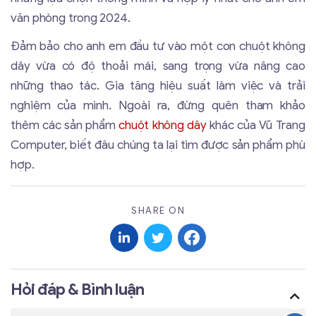
văn phòng trong 2024.
Đảm bảo cho anh em đầu tư vào một con chuột không
dây vừa có độ thoải mái, sang trọng vừa nâng cao
những thao tác
. Gia tăng hiệu suất làm việc và trải
nghiệm của mình.
Ngoài ra, đừng quên tham khảo
thêm các sản phẩm
chuột k
hông dây
khác của Vũ Trang
Computer, biết đâu chúng ta lại tìm được sản phẩm phù
hợp.
SHARE ON
Hỏi đáp & Bình luận