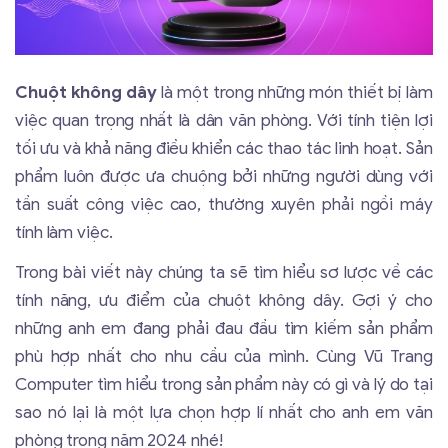
Chuột không dây
là một trong những món thiết bị làm
việc quan trọng nhất là dân văn phòng. Với tính tiện lợi
tối ưu và khả năng điều khiển các thao tác linh hoạt. Sản
phẩm luôn được ưa chuộng bởi những người dùng với
tần suất công việc cao, thường xuyên phải ngồi máy
tính làm việc.
Trong bài viết này chúng ta sẽ tìm hiểu sơ lược về các
tính năng, ưu điểm của chuột không dây. Gợi ý cho
những anh em đang phải đau đầu tìm kiếm sản phẩm
phù hợp nhất cho nhu cầu của mình. Cùng Vũ Trang
Computer tìm hiểu trong sản phẩm này có gì và lý do tại
sao nó lại là một lựa chọn hợp lí nhất cho anh em văn
phòng trong năm 2024 nhé!