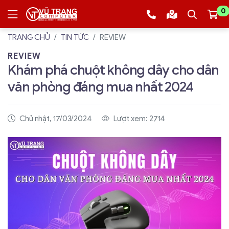
0
TRANG CHỦ
TIN TỨC
REVIEW
REVIEW
Khám phá chuột không dây cho dân
văn phòng đáng mua nhất 2024
Chủ nhật, 17/03/2024
Lượt xem: 2714