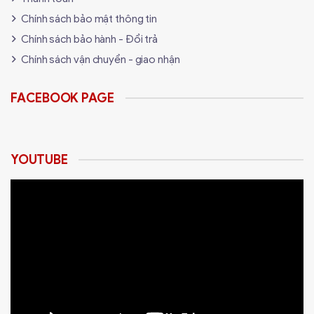
Chính sách bảo mật thông tin
Chính sách bảo hành - Đổi trả
Chính sách vận chuyển - giao nhận
FACEBOOK PAGE
YOUTUBE