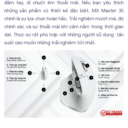
đằm tay, di chuột êm thoải mái. Nếu bạn yêu thích
những sản phẩm có thiết kế đặc biệt, MX Master 3S
chính là sự lựa chọn hoàn hảo. Trải nghiệm mượt mà, độ
chính xác và sự thoải mái khi cầm nắm trong thời gian
dài. Thực sự rất phù hợp với những người sử dụng tần
suất cao muốn những trải nghiệm tốt nhất.