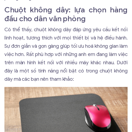
Chuột không dây: lựa chọn hàng
đầu cho dân văn phòng
Có thể thấy, chuột không dây đáp ứng yêu cầu kết nối
linh hoạt, tương thích với mọi thiết bị và hệ điều hành.
Sự đơn giản và gọn gàng giúp tối ưu hoá không gian làm
việc hơn. Rất phù hợp với những anh em đang làm việc
trên màn hình kết nối với nhiều máy khác nhau. Dưới
đây là một số tính năng nổi bật có trong chuột không
dây mà các bạn nên tham khảo: