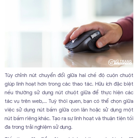
Tùy chỉnh nút chuyển đổi giữa hai chế độ cuộn chuột
giúp linh hoạt hơn trong các thao tác. Hữu ích đặc biệt
nếu thường sử dụng nút chuột giữa để thực hiện các
tác vụ trên web,... Tuỳ thói quen, bạn có thể chọn giữa
việc sử dụng nút bấm giữa con lăn hoặc sử dụng một
nút bấm riêng khác. Tạo ra sự linh hoạt và thuận tiện tối
đa trong trải nghiệm sử dụng.