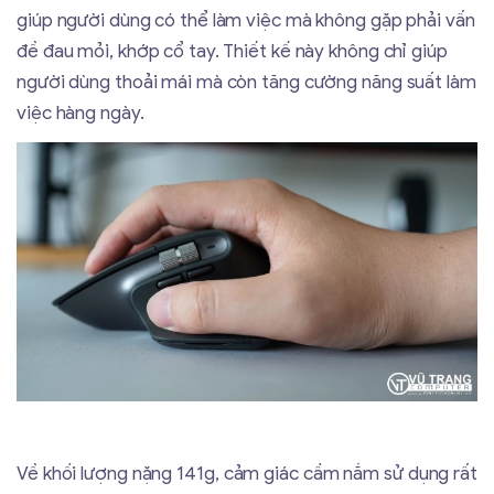
giúp người dùng có thể làm việc mà không gặp phải vấn
đề đau mỏi, khớp cổ tay. Thiết kế này không chỉ giúp
người dùng thoải mái mà còn tăng cường năng suất làm
việc hàng ngày.
Về khối lượng nặng 141g, cảm giác cầm nắm sử dụng rất