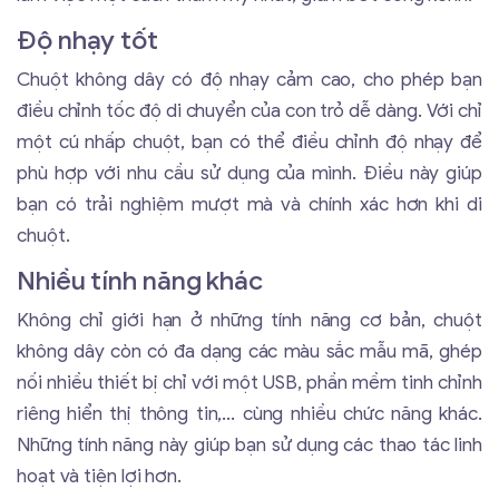
Độ nhạy tốt
Chuột không dây có độ nhạy cảm cao, cho phép bạn
điều chỉnh tốc độ di chuyển của con trỏ dễ dàng. Với chỉ
một cú nhấp chuột, bạn có thể điều chỉnh độ nhạy để
phù hợp với nhu cầu sử dụng của mình. Điều này giúp
bạn có trải nghiệm mượt mà và chính xác hơn khi di
chuột.
Nhiều tính năng khác
Không chỉ giới hạn ở những tính năng cơ bản, chuột
không dây còn có đa dạng các màu sắc mẫu mã, ghép
nối nhiều thiết bị chỉ với một USB, phần mềm tinh chỉnh
riêng hiển thị thông tin,... cùng nhiều chức năng khác.
Những tính năng này giúp bạn sử dụng các thao tác linh
hoạt và tiện lợi hơn.