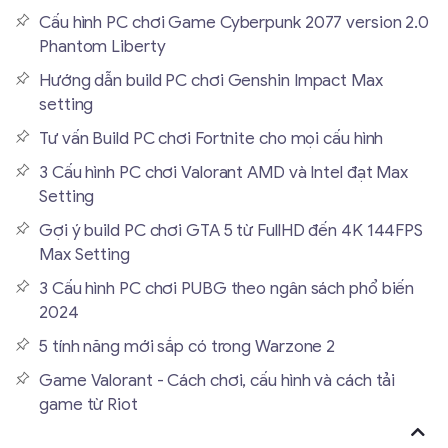
Cấu hình PC chơi Game Cyberpunk 2077 version 2.0
Phantom Liberty
Hướng dẫn build PC chơi Genshin Impact Max
setting
Tư vấn Build PC chơi Fortnite cho mọi cấu hình
3 Cấu hình PC chơi Valorant AMD và Intel đạt Max
Setting
Gợi ý build PC chơi GTA 5 từ FullHD đến 4K 144FPS
Max Setting
3 Cấu hình PC chơi PUBG theo ngân sách phổ biến
2024
5 tính năng mới sắp có trong Warzone 2
Game Valorant - Cách chơi, cấu hình và cách tải
game từ Riot