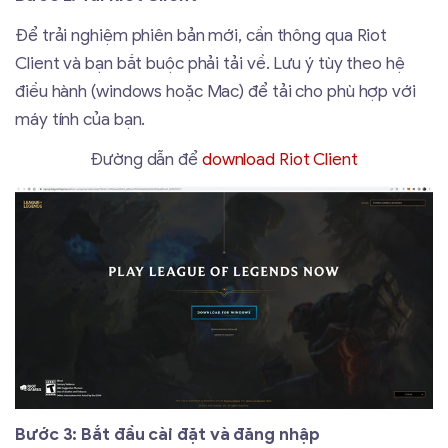
Để trải nghiệm phiên bản mới, cần thông qua Riot
Client và bạn bắt buộc phải tải về. Lưu ý tùy theo hệ
điều hành (windows hoặc Mac) để tải cho phù hợp với
máy tính của bạn.
Đường dẫn để
download Riot Client
Bước 3:
Bắt đầu cài đặt và đăng nhập