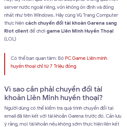
server nước ngoài riêng, vốn không ồn định và đồng
nhất như trên Windows. Hãy cùng Vũ Trang Computer
thực hiện
cách chuyển đổi tài khoản Garena sang
Riot client
để chơi
game Liên Minh Huyền Thoại
(LOL)
Có thể bạn quan tâm: Bộ
PC Game Liên minh
huyền thoại chỉ từ 7 Triệu đồng
Vì sao cần phải chuyển đổi tài
khoản Liên Minh huyền thoại?
Người dùng có thể kiểm tra quá trình chuyển đổi tại
email đã liên kết với tài khoản Garena trước đó. Cần lưu
ý rằng, mọi tài khoản nếu không sớm thực hiện liên kết