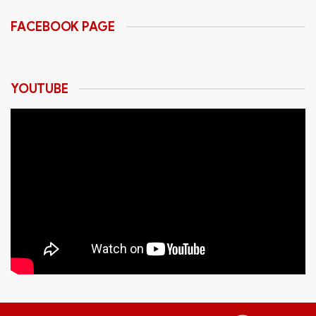
FACEBOOK PAGE
YOUTUBE