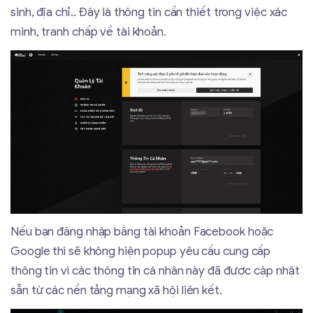
sinh, địa chỉ.. Đây là thông tin cần thiết trong việc xác
minh, tranh chấp về tài khoản.
Nếu bạn đăng nhập bằng tài khoản Facebook hoặc
Google thì sẽ không hiện popup yêu cầu cung cấp
thông tin vì các thông tin cá nhân này đã được cập nhật
sẵn từ các nền tảng mạng xã hội liên kết.