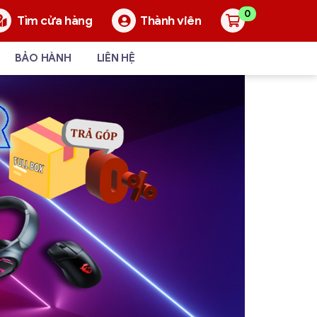
0
Thành viên
Tìm cửa hàng
BẢO HÀNH
LIÊN HỆ