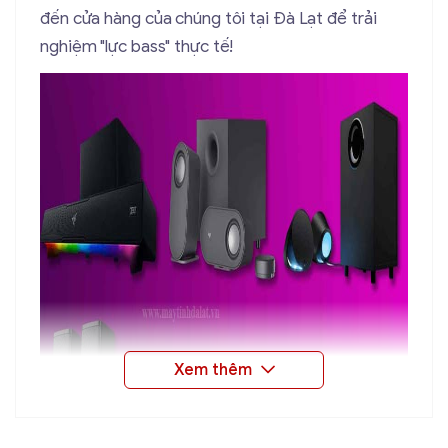
đến cửa hàng của chúng tôi tại Đà Lạt để trải
nghiệm "lực bass" thực tế!