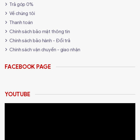
Trả góp 0%
Về chúng tôi
Thanh toán
Chính sách bảo mật thông tin
Chính sách bảo hành - Đổi trả
Chính sách vận chuyển - giao nhận
FACEBOOK PAGE
YOUTUBE