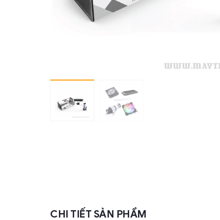
CHI TIẾT SẢN PHẨM