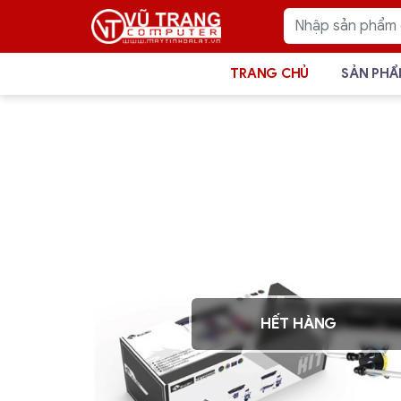
TRANG CHỦ
SẢN PH
HẾT HÀNG