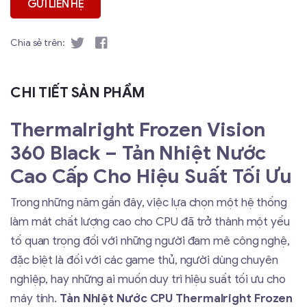
Chia sẻ trên:
CHI TIẾT SẢN PHẨM
Thermalright Frozen Vision
360 Black – Tản Nhiệt Nước
Cao Cấp Cho Hiệu Suất Tối Ưu
Trong những năm gần đây, việc lựa chọn một hệ thống
làm mát chất lượng cao cho CPU đã trở thành một yếu
tố quan trọng đối với những người đam mê công nghệ,
đặc biệt là đối với các game thủ, người dùng chuyên
nghiệp, hay những ai muốn duy trì hiệu suất tối ưu cho
máy tính.
Tản Nhiệt Nước CPU Thermalright Frozen