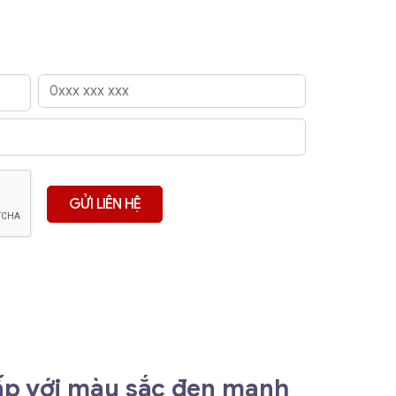
ấp với màu sắc đen mạnh