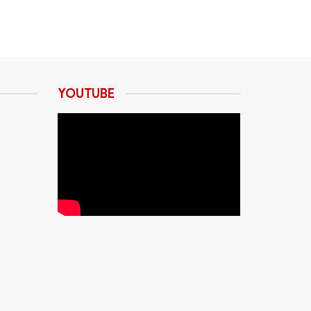
YOUTUBE