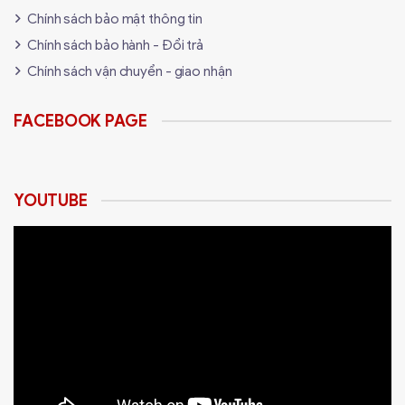
Chính sách bảo mật thông tin
Chính sách bảo hành - Đổi trả
Chính sách vận chuyển - giao nhận
FACEBOOK PAGE
YOUTUBE