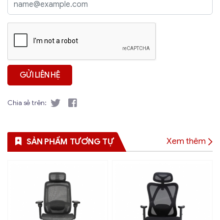
Chia sẻ trên:
Xem thêm
SẢN PHẨM TƯƠNG TỰ