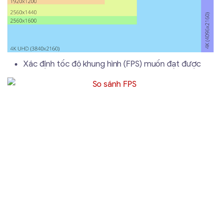
Xác định tốc độ khung hình (FPS) muốn đạt được