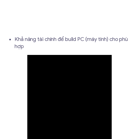
Khả năng tài chính để build PC (máy tính) cho phù
hợp