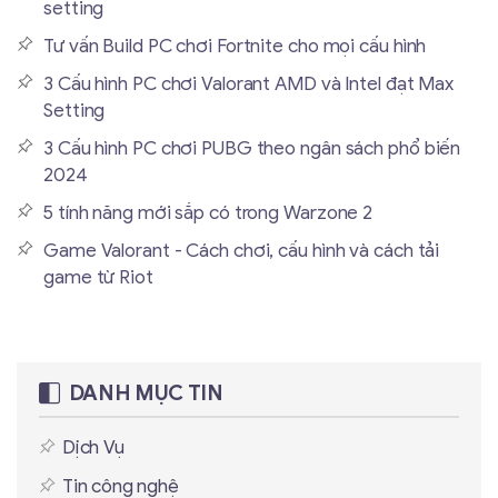
setting
Tư vấn Build PC chơi Fortnite cho mọi cấu hình
3 Cấu hình PC chơi Valorant AMD và Intel đạt Max
Setting
3 Cấu hình PC chơi PUBG theo ngân sách phổ biến
2024
5 tính năng mới sắp có trong Warzone 2
Game Valorant - Cách chơi, cấu hình và cách tải
game từ Riot
DANH MỤC TIN
Dịch Vụ
Tin công nghệ