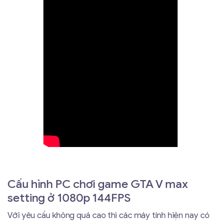
Cấu hình PC chơi game GTA V max
setting ở 1080p 144FPS
Với yêu cầu không quá cao thì các máy tính hiện nay có