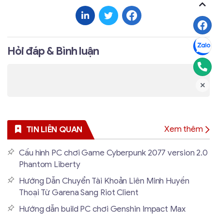
Hỏi đáp & Bình luận
Xem thêm
TIN LIÊN QUAN
Cấu hình PC chơi Game Cyberpunk 2077 version 2.0
Phantom Liberty
Hướng Dẫn Chuyển Tài Khoản Liên Minh Huyền
Thoại Từ Garena Sang Riot Client
Hướng dẫn build PC chơi Genshin Impact Max