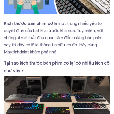
Kích thước bàn phím cơ
là một trong nhiều yếu tố
quyết định của bất kì ai trước khi mua. Tuy nhiên, với
những ai mới bắt đầu quan tâm đến những bàn phím
này thì đây có lẽ là thông tin hữu ích đó. Hãy cùng
Maytinhdalat khám phá nhé
Tại sao kích thước bàn phím cơ lại có nhiều kích cỡ
như vậy ?