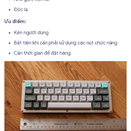
Độc lạ
Ưu điểm:
Kén người dùng
Bất tiện khi cần phải sử dụng các nút chức năng
Cần thời gian để đặt hàng.