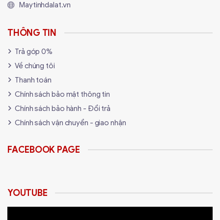
Maytinhdalat.vn
THÔNG TIN
Trả góp 0%
Về chúng tôi
Thanh toán
Chính sách bảo mật thông tin
Chính sách bảo hành - Đổi trả
Chính sách vận chuyển - giao nhận
FACEBOOK PAGE
YOUTUBE