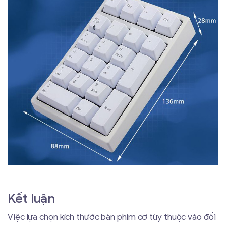
Kết luận
Việc lựa chọn kích thước bàn phím cơ tùy thuộc vào đối