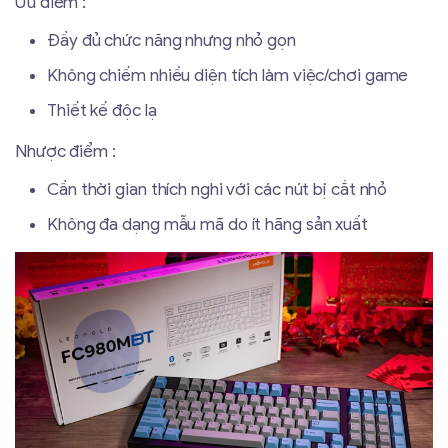
Ưu điểm :
Đầy đủ chức năng nhưng nhỏ gọn
Không chiếm nhiều diện tích làm việc/chơi game
Thiết kế độc lạ
Nhược điểm :
Cần thời gian thích nghi với các nút bị cắt nhỏ
Không đa dạng mẫu mã do ít hãng sản xuất