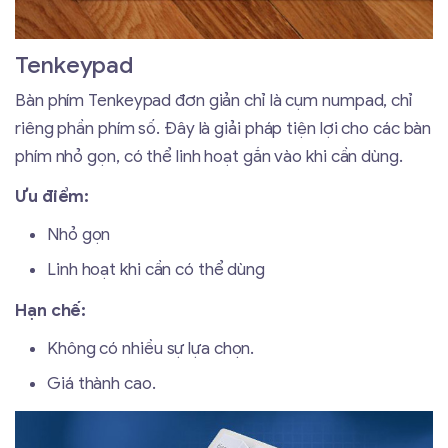
Tenkeypad
Bàn phím Tenkeypad đơn giản chỉ là cụm numpad, chỉ
riêng phần phím số. Đây là giải pháp tiện lợi cho các bàn
phím nhỏ gọn, có thể linh hoạt gắn vào khi cần dùng.
Ưu điểm:
Nhỏ gọn
Linh hoạt khi cần có thể dùng
Hạn chế:
Không có nhiều sự lựa chọn.
Giá thành cao.