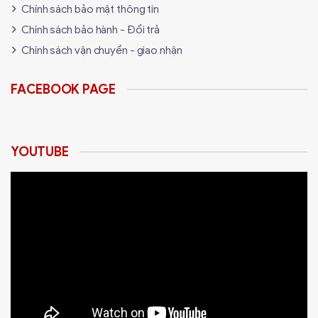
Chính sách bảo mật thông tin
Chính sách bảo hành - Đổi trả
Chính sách vận chuyển - giao nhận
FACEBOOK PAGE
YOUTUBE