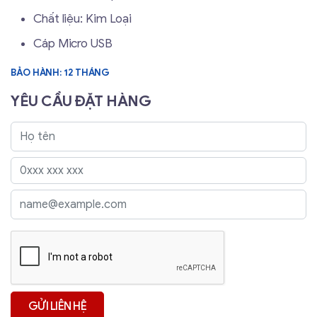
Chất liệu: Kim Loại
Cáp Micro USB
BẢO HÀNH: 12 THÁNG
YÊU CẦU ĐẶT HÀNG