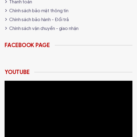
Thanh toán
Chính sách bảo mật thông tin
Chính sách bảo hành - Đổi trả
Chính sách vận chuyển - giao nhận
FACEBOOK PAGE
YOUTUBE