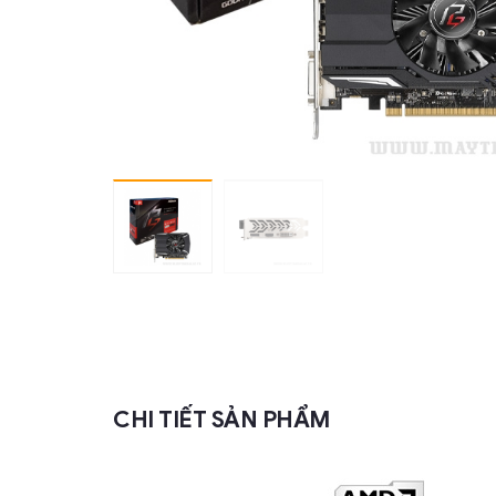
CHI TIẾT SẢN PHẨM