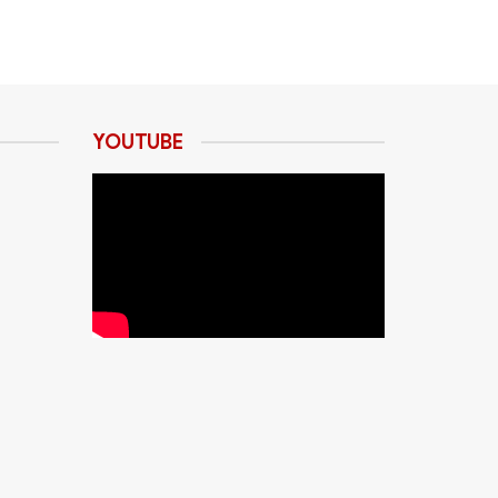
YOUTUBE