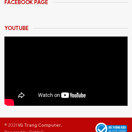
FACEBOOK PAGE
YOUTUBE
© 2021
Vũ Trang Computer.