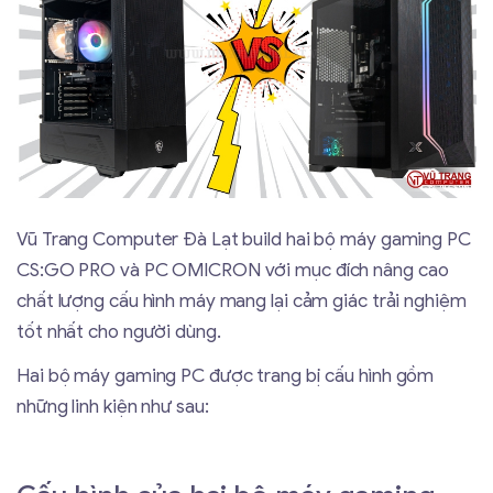
Vũ Trang Computer Đà Lạt build hai bộ máy gaming PC
CS:GO PRO và PC OMICRON với mục đích nâng cao
chất lượng cấu hình máy mang lại cảm giác trải nghiệm
tốt nhất cho người dùng.
Hai bộ máy gaming PC được trang bị cấu hình gồm
những linh kiện như sau: