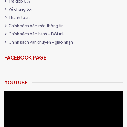
Trả góp 0%
Về chúng tôi
Thanh toán
Chính sách bảo mật thông tin
Chính sách bảo hành - Đổi trả
Chính sách vận chuyển - giao nhận
FACEBOOK PAGE
YOUTUBE