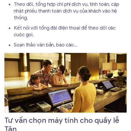
Theo dõi, tổng hợp chi phí dịch vụ, tính toán, cập
nhật phiếu thanh toán dịch vụ của khách vào hệ
thống.
Kết nối với tổng đài điện thoại để theo dõi các
cuộc gọi.
Soạn thảo văn bản, báo cáo…
Tư vấn chọn máy tính cho quầy lễ
Tân