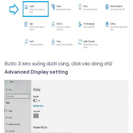
Bước 3: kéo xuống dưới cùng, click vào dòng chữ
Advanced Display setting