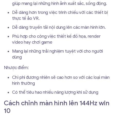
giúp mang lại những hình ảnh xuất sắc, sống động.
Dễ dàng hơn trong việc trình chiếu với các thiết bị
thực tế ảo VR.
Dễ dàng truyền tải nội dung lên các màn hình lớn.
Phù hợp cho công việc thiết kế đồ họa, render
video hay chơi game
Mang lại những trải nghiệm tuyệt vời cho người
dùng
Nhược điểm:
Chi phí đương nhiên sẽ cao hơn so với các loại màn
hình thường
Có thể tiêu hao nhiều năng lượng khi sử dụng
Cách chỉnh màn hình lên 144Hz win
10