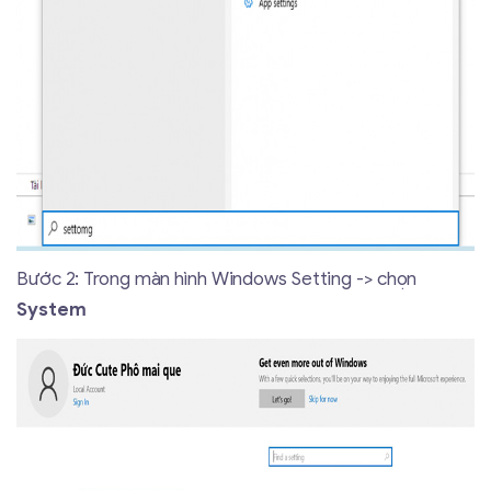
Bước 2: Trong màn hình Windows Setting -> chọn
System