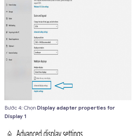
Bước 4: Chọn
Display adapter properties for
Display 1