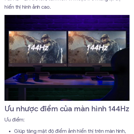
hiển thị hình ảnh cao.
Ưu nhược điểm của màn hình 144Hz
Ưu điểm:
Giúp tăng mật độ điểm ảnh hiển thị trên màn hình,