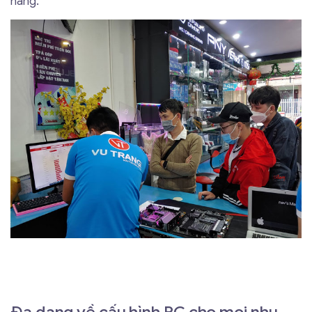
hàng.