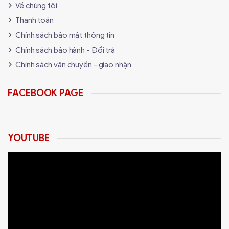
Về chúng tôi
Thanh toán
Chính sách bảo mật thông tin
Chính sách bảo hành - Đổi trả
Chính sách vận chuyển - giao nhận
FACEBOOK PAGE
YOUTUBE