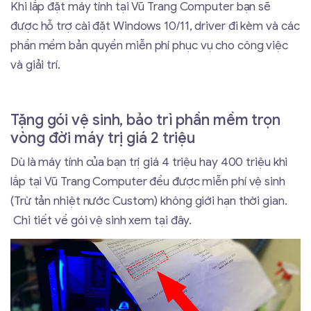
Khi lắp đặt máy tính tại Vũ Trang Computer bạn sẽ
được hỗ trợ cài đặt Windows 10/11, driver đi kèm và các
phần mềm bản quyền miễn phí phục vụ cho công việc
và giải trí.
Tặng gói vệ sinh, bảo trì phần mềm trọn
vòng đời máy trị giá 2 triệu
Dù là máy tính của bạn trị giá 4 triệu hay 400 triệu khi
lắp tại Vũ Trang Computer đều được miễn phí vệ sinh
(Trừ tản nhiệt nước Custom) không giới hạn thời gian.
Chi tiết về gói vệ sinh xem tại đây.