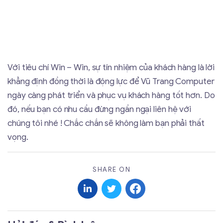
Với tiêu chí Win – Win, sự tín nhiệm của khách hàng là lời
khẳng định đồng thời là động lực để Vũ Trang Computer
ngày càng phát triển và phục vụ khách hàng tốt hơn. Do
đó, nếu bạn có nhu cầu đừng ngần ngại liên hệ với
chúng tôi nhé ! Chắc chắn sẽ không làm bạn phải thất
vọng.
SHARE ON