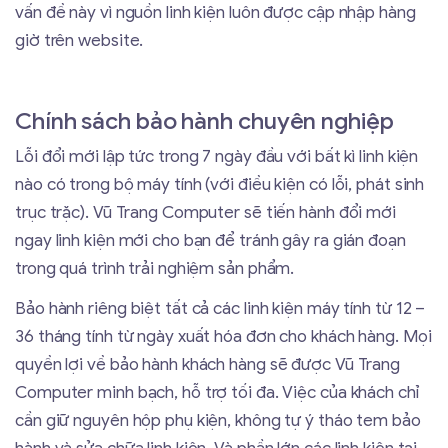
vấn đề này vì nguồn linh kiện luôn được cập nhập hàng
giờ trên website.
Chính sách bảo hành chuyên nghiệp
Lỗi đổi mới lập tức trong 7 ngày đầu với bất kì linh kiện
nào có trong bộ máy tính (với điều kiện có lỗi, phát sinh
trục trặc). Vũ Trang Computer sẽ tiến hành đổi mới
ngay linh kiện mới cho bạn để tránh gây ra gián đoạn
trong quá trình trải nghiệm sản phẩm.
Bảo hành riêng biệt tất cả các linh kiện máy tính từ 12 –
36 tháng tính từ ngày xuất hóa đơn cho khách hàng. Mọi
quyền lợi về bảo hành khách hàng sẽ được Vũ Trang
Computer minh bạch, hỗ trợ tối đa. Việc của khách chỉ
cần giữ nguyên hộp phụ kiện, không tự ý tháo tem bảo