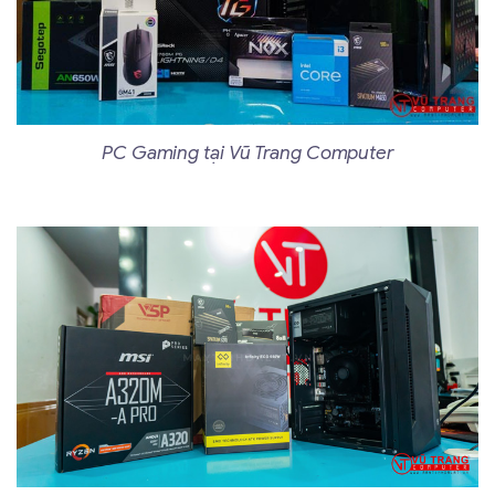
PC Gaming tại Vũ Trang Computer