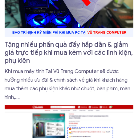
Tặng nhiều phần quà đầy hấp dẫn & giảm
giá trực tiếp khi mua kèm với các linh kiện,
phụ kiện
Khi mua máy tính Tại Vũ Trang Computer sẽ được
hưởng nhiều ưu đãi & chính sách về giá khi khách hàng
mua thêm các phụ kiện khác như chuột, bàn phím, màn
hình,….