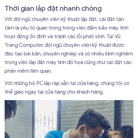
Thời gian lắp đặt nhanh chóng
Với đội ngũ chuyên viên kỹ thuật lắp đặt, cài đặt tận
tâm là yếu tố quan trọng trong việc đảm bảo máy tính
hoạt động ổn định và tránh các lỗi phát sinh. Tại Vũ
Trang Computer, đội ngũ chuyên viên kỹ thuật được
đào tạo bài bản, chuyên nghiệp và có nhiều kinh nghiệm
trong việc lắp đặt máy tính đồ họa cũng như cài đặt các
phần mềm liên quan.
Với những bộ PC lắp ráp sẵn tại cửa hàng, chúng tôi có
thể giao ngay tại cửa hàng cho khách hàng.