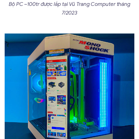
Bộ PC ~100tr được lắp tại Vũ Trang Computer tháng
7/2023