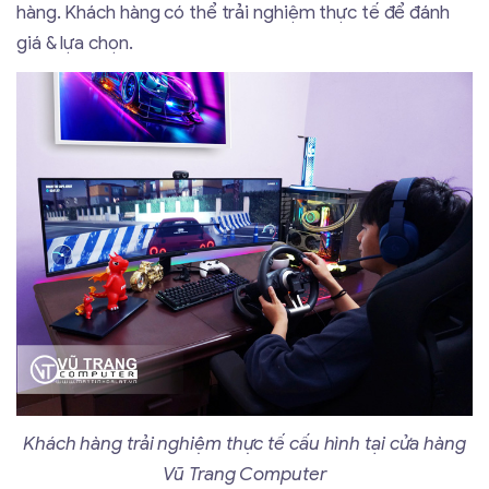
hàng. Khách hàng có thể trải nghiệm thực tế để đánh
giá & lựa chọn.
Khách hàng trải nghiệm thực tế cấu hình tại cửa hàng
Vũ Trang Computer