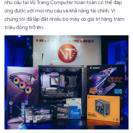
nhu cầu tại Vũ Trang Computer hoàn toàn có thể đáp
ứng được với mọi nhu cầu và khả năng tài chính. Vì
chúng tôi đã lắp đặt nhiều bộ máy có giá trị hàng trăm
triệu đồng trở lên.