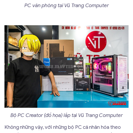
PC văn phòng tại Vũ Trang Computer
Bộ PC Creator (đồ họa) lắp tại Vũ Trang Computer
Không những vậy, với những bộ PC cá nhân hóa theo