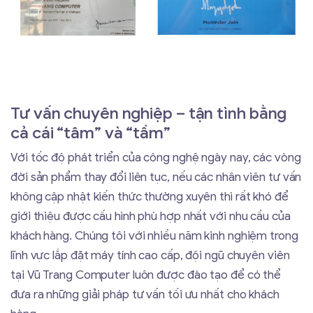
Tư vấn chuyên nghiệp – tận tình bằng
cả cái “tâm” và “tầm”
Với tốc độ phát triển của công nghệ ngày nay, các vòng
đời sản phẩm thay đổi liên tục, nếu các nhân viên tư vấn
không cập nhật kiến thức thường xuyên thì rất khó để
giới thiệu được cấu hình phù hợp nhất với nhu cầu của
khách hàng. Chúng tôi với nhiều năm kinh nghiệm trong
lĩnh vực lắp đặt máy tính cao cấp, đội ngũ chuyên viên
tại Vũ Trang Computer luôn được đào tạo để có thể
đưa ra những giải pháp tư vấn tối ưu nhất cho khách