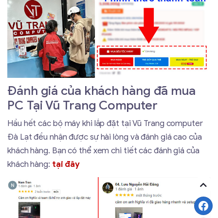
Đánh giá của khách hàng đã mua
PC Tại Vũ Trang Computer
Hầu hết các bộ máy khi lắp đặt tại Vũ Trang computer
Đà Lạt đều nhận được sự hài lòng và đánh giá cao của
khách hàng. Bạn có thể xem chi tiết các đánh giá của
khách hàng:
tại đây