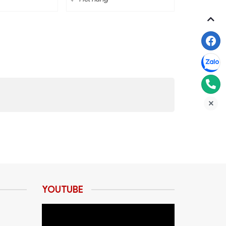
YOUTUBE