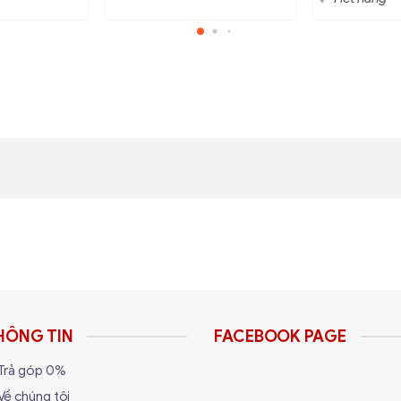
HÔNG TIN
FACEBOOK PAGE
Trả góp 0%
Về chúng tôi