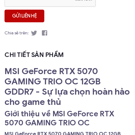
Chia sẻ trên:
CHI TIẾT SẢN PHẨM
MSI GeForce RTX 5070
GAMING TRIO OC 12GB
GDDR7 - Sự lựa chọn hoàn hảo
cho game thủ
Giới thiệu về MSI GeForce RTX
5070 GAMING TRIO OC
MSI GeForce RTX 5070 GAMING TRIO OC 12GB