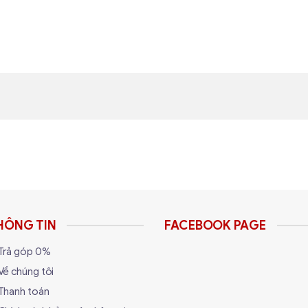
HÔNG TIN
FACEBOOK PAGE
Trả góp 0%
Về chúng tôi
Thanh toán