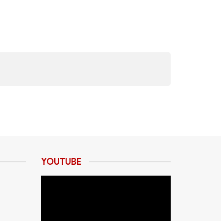
YOUTUBE