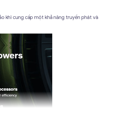
ảo khi cung cấp một khả năng truyền phát và