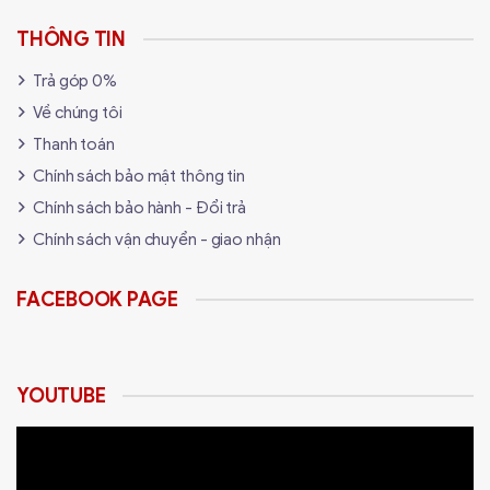
THÔNG TIN
Trả góp 0%
Về chúng tôi
Thanh toán
Chính sách bảo mật thông tin
Chính sách bảo hành - Đổi trả
Chính sách vận chuyển - giao nhận
FACEBOOK PAGE
YOUTUBE