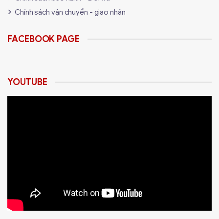
Chính sách vận chuyển - giao nhận
FACEBOOK PAGE
YOUTUBE