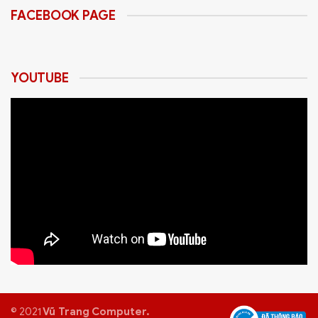
FACEBOOK PAGE
YOUTUBE
© 2021
Vũ Trang Computer.