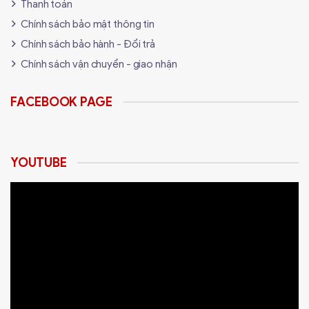
Thanh toán
Chính sách bảo mật thông tin
Chính sách bảo hành - Đổi trả
Chính sách vận chuyển - giao nhận
FACEBOOK PAGE
YOUTUBE