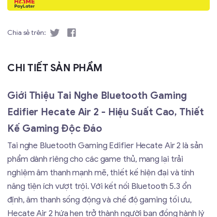
Chia sẻ trên:
CHI TIẾT SẢN PHẨM
Giới Thiệu Tai Nghe Bluetooth Gaming
Edifier Hecate Air 2 - Hiệu Suất Cao, Thiết
Kế Gaming Độc Đáo
Tai nghe Bluetooth Gaming Edifier Hecate Air 2 là sản
phẩm dành riêng cho các game thủ, mang lại trải
nghiệm âm thanh mạnh mẽ, thiết kế hiện đại và tính
năng tiện ích vượt trội. Với kết nối Bluetooth 5.3 ổn
định, âm thanh sống động và chế độ gaming tối ưu,
Hecate Air 2 hứa hẹn trở thành người bạn đồng hành lý