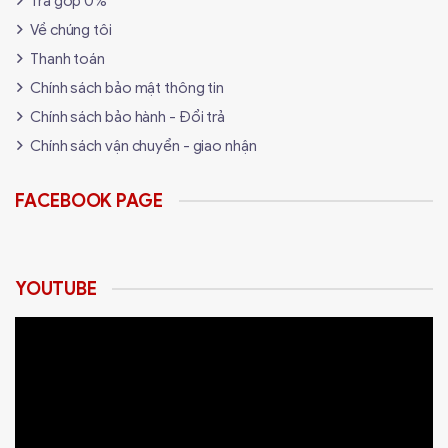
Trả góp 0%
Về chúng tôi
Thanh toán
Chính sách bảo mật thông tin
Chính sách bảo hành - Đổi trả
Chính sách vận chuyển - giao nhận
FACEBOOK PAGE
YOUTUBE