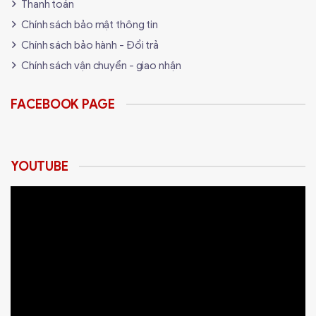
Thanh toán
Chính sách bảo mật thông tin
Chính sách bảo hành - Đổi trả
Chính sách vận chuyển - giao nhận
FACEBOOK PAGE
YOUTUBE