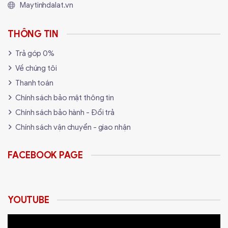
Maytinhdalat.vn
THÔNG TIN
Trả góp 0%
Về chúng tôi
Thanh toán
Chính sách bảo mật thông tin
Chính sách bảo hành - Đổi trả
Chính sách vận chuyển - giao nhận
FACEBOOK PAGE
YOUTUBE