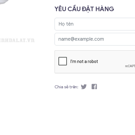
YÊU CẦU ĐẶT HÀNG
Chia sẻ trên: