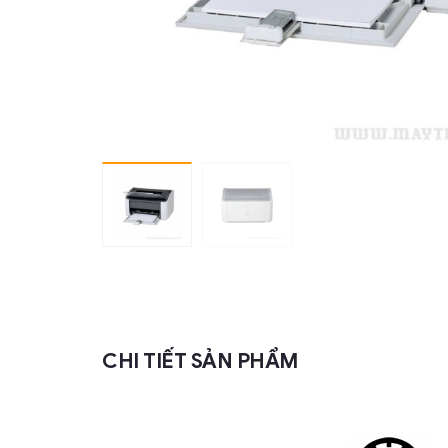
CHI TIẾT SẢN PHẨM