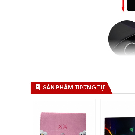
SẢN PHẨM TƯƠNG TỰ