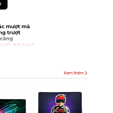
Xem thêm