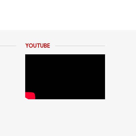
YOUTUBE