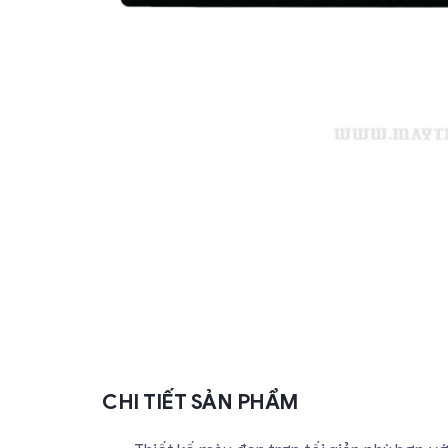
CHI TIẾT SẢN PHẨM