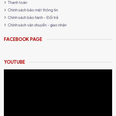
Thanh toán
Chính sách bảo mật thông tin
Chính sách bảo hành - Đổi trả
Chính sách vận chuyển - giao nhận
FACEBOOK PAGE
YOUTUBE