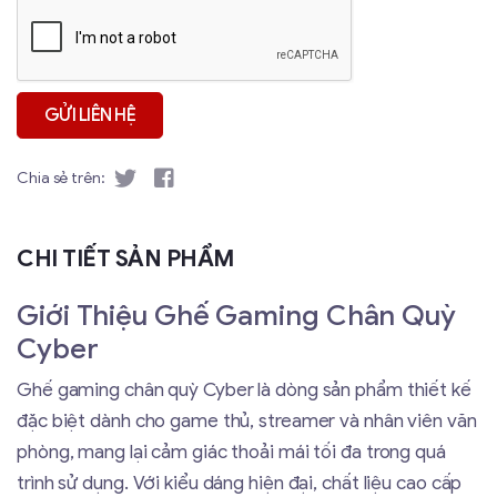
Chia sẻ trên:
CHI TIẾT SẢN PHẨM
Giới Thiệu Ghế Gaming Chân Quỳ
Cyber
Ghế gaming chân quỳ Cyber là dòng sản phẩm thiết kế
đặc biệt dành cho game thủ, streamer và nhân viên văn
phòng, mang lại cảm giác thoải mái tối đa trong quá
trình sử dụng. Với kiểu dáng hiện đại, chất liệu cao cấp