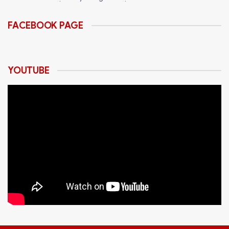
FACEBOOK PAGE
YOUTUBE