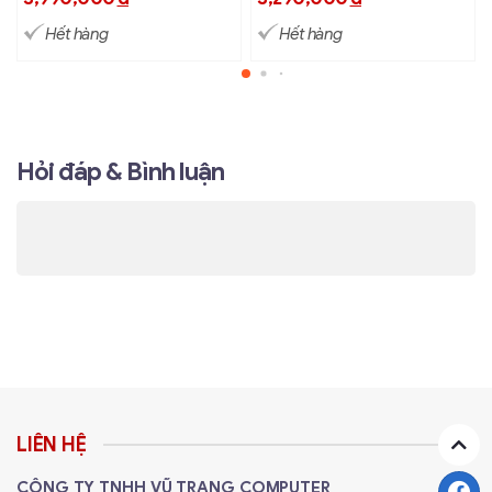
Hết hàng
Hết hàng
Hỏi đáp & Bình luận
LIÊN HỆ
CÔNG TY TNHH VŨ TRANG COMPUTER