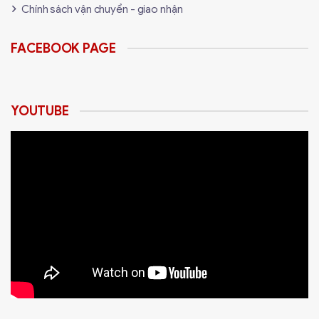
Chính sách vận chuyển - giao nhận
FACEBOOK PAGE
YOUTUBE