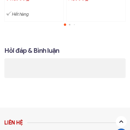
Hết hàng
Hỏi đáp & Bình luận
LIÊN HỆ