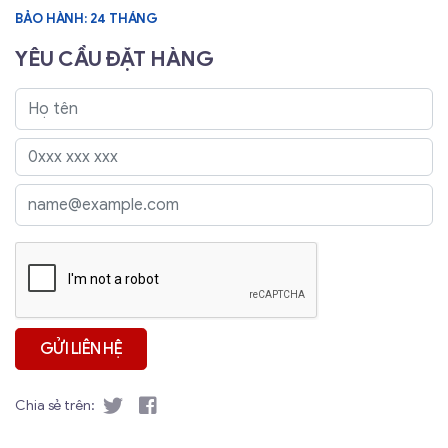
BẢO HÀNH: 24 THÁNG
YÊU CẦU ĐẶT HÀNG
Chia sẻ trên: