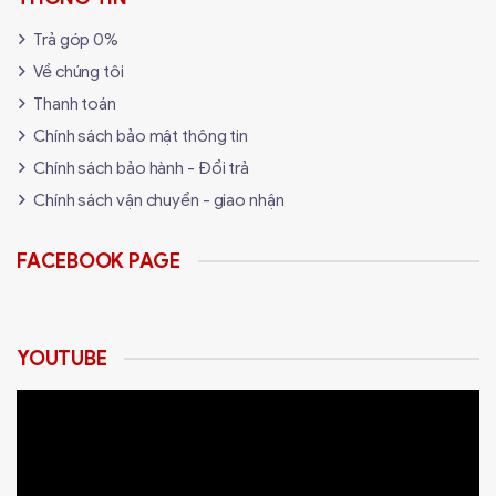
Trả góp 0%
Về chúng tôi
Thanh toán
Chính sách bảo mật thông tin
Chính sách bảo hành - Đổi trả
Chính sách vận chuyển - giao nhận
FACEBOOK PAGE
YOUTUBE