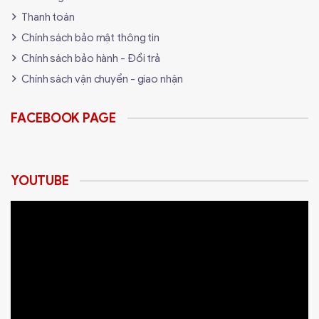
Thanh toán
Chính sách bảo mật thông tin
Chính sách bảo hành - Đổi trả
Chính sách vận chuyển - giao nhận
FACEBOOK PAGE
YOUTUBE