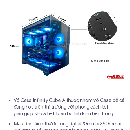
Vỏ Case Infinity Cube A thuộc nhóm vỏ Case bể cá
đang hot trên thị trường với phong cách tối
giản giúp show hết toàn bộ linh kiện bên trong
Màu đen, kích thước rộng đạt 420mm x 390mm x