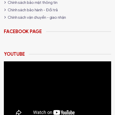
Chính sách bảo mật thông tin
Chính sách bảo hành - Đổi trả
Chính sách vận chuyển - giao nhận
FACEBOOK PAGE
YOUTUBE